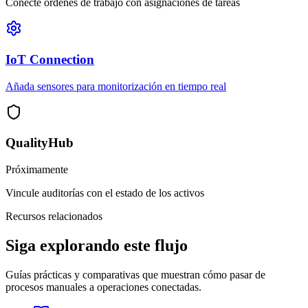
Conecte órdenes de trabajo con asignaciones de tareas
IoT Connection
Añada sensores para monitorización en tiempo real
QualityHub
Próximamente
Vincule auditorías con el estado de los activos
Recursos relacionados
Siga explorando este flujo
Guías prácticas y comparativas que muestran cómo pasar de
procesos manuales a operaciones conectadas.