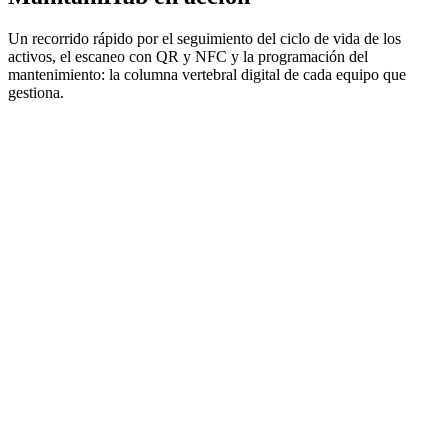
Un recorrido rápido por el seguimiento del ciclo de vida de los
activos, el escaneo con QR y NFC y la programación del
mantenimiento: la columna vertebral digital de cada equipo que
gestiona.