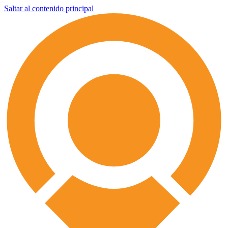
Saltar al contenido principal