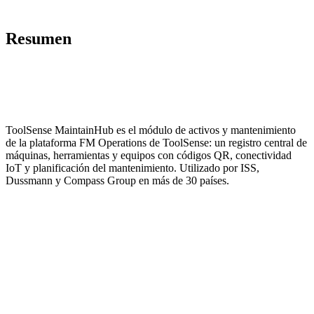
Resumen
ToolSense MaintainHub es el módulo de activos y mantenimiento
de la plataforma FM Operations de ToolSense: un registro central de
máquinas, herramientas y equipos con códigos QR, conectividad
IoT y planificación del mantenimiento. Utilizado por ISS,
Dussmann y Compass Group en más de 30 países.