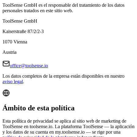
ToolSense GmbH es el responsable del tratamiento de los datos
personales tratados en este sitio web.
ToolSense GmbH
Kaiserstraße 87/2/2-3
1070 Vienna
Austria
office@toolsense.io
Los datos completos de la empresa están disponibles en nuestro
aviso legal
.
Ámbito de esta política
Esta política de privacidad se aplica al sitio web de marketing de
ToolSense en toolsense.io. La plataforma ToolSense — la aplicación
y los datos de su cuenta en my.toolsense.io — se rige por una