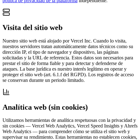
política de privacidad de la plataforma
independiente.
Visita del sitio web
Nuestro sitio web está alojado por Vercel Inc. Cuando lo visita,
nuestros servidores tratan automáticamente datos técnicos como su
dirección IP, el tipo de navegador y dispositivo, las páginas
solicitadas y la URL de referencia. Estos datos son necesarios para
prestar el sitio de forma fiable y para detectar y defenderse de
ataques. La base jurídica es nuestro interés legítimo en operar y
proteger el sitio web (art. 6.1.f del RGPD). Los registros de acceso
se conservan durante un periodo limitado.
Analítica web (sin cookies)
Utilizamos herramientas de analítica respetuosas con la privacidad y
sin cookies — Vercel Web Analytics, Vercel Speed Insights y Ahrefs
Web Analytics — para comprender cómo se utiliza el sitio web y
supervisar su rendimiento. Estas herramientas no establecen cookies,