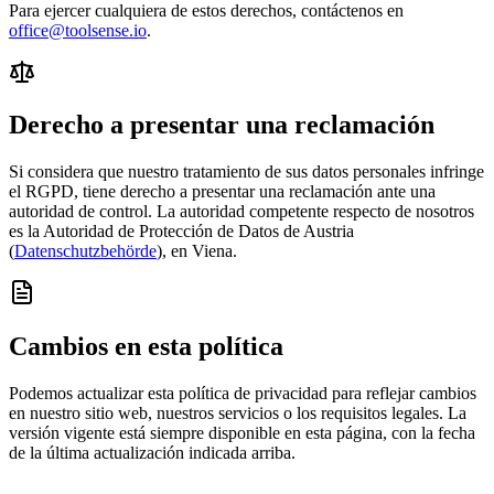
Para ejercer cualquiera de estos derechos, contáctenos en
office@toolsense.io
.
Derecho a presentar una reclamación
Si considera que nuestro tratamiento de sus datos personales infringe
el RGPD, tiene derecho a presentar una reclamación ante una
autoridad de control. La autoridad competente respecto de nosotros
es la Autoridad de Protección de Datos de Austria
(
Datenschutzbehörde
), en Viena.
Cambios en esta política
Podemos actualizar esta política de privacidad para reflejar cambios
en nuestro sitio web, nuestros servicios o los requisitos legales. La
versión vigente está siempre disponible en esta página, con la fecha
de la última actualización indicada arriba.