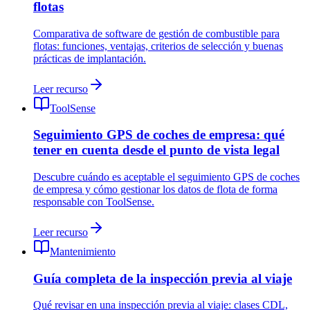
flotas
Comparativa de software de gestión de combustible para
flotas: funciones, ventajas, criterios de selección y buenas
prácticas de implantación.
Leer recurso
ToolSense
Seguimiento GPS de coches de empresa: qué
tener en cuenta desde el punto de vista legal
Descubre cuándo es aceptable el seguimiento GPS de coches
de empresa y cómo gestionar los datos de flota de forma
responsable con ToolSense.
Leer recurso
Mantenimiento
Guía completa de la inspección previa al viaje
Qué revisar en una inspección previa al viaje: clases CDL,