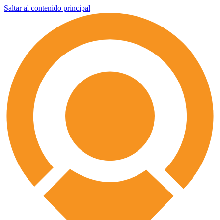
Saltar al contenido principal