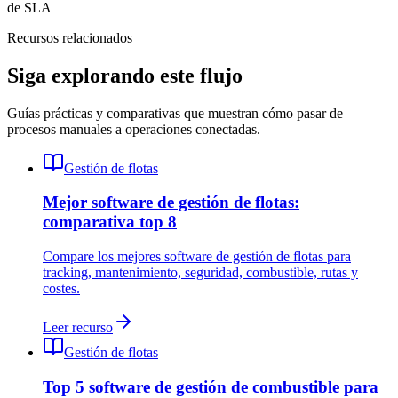
de SLA
Recursos relacionados
Siga explorando este flujo
Guías prácticas y comparativas que muestran cómo pasar de
procesos manuales a operaciones conectadas.
Gestión de flotas
Mejor software de gestión de flotas:
comparativa top 8
Compare los mejores software de gestión de flotas para
tracking, mantenimiento, seguridad, combustible, rutas y
costes.
Leer recurso
Gestión de flotas
Top 5 software de gestión de combustible para