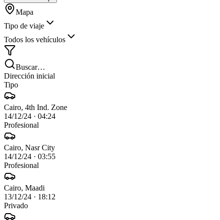
Mapa
Tipo de viaje
Todos los vehículos
Buscar…
Dirección inicial
Tipo
Cairo, 4th Ind. Zone
14/12/24
·
04:24
Profesional
Cairo, Nasr City
14/12/24
·
03:55
Profesional
Cairo, Maadi
13/12/24
·
18:12
Privado