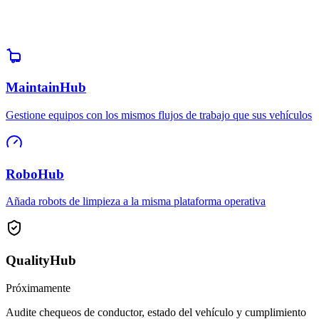
MaintainHub
Gestione equipos con los mismos flujos de trabajo que sus vehículos
RoboHub
Añada robots de limpieza a la misma plataforma operativa
QualityHub
Próximamente
Audite chequeos de conductor, estado del vehículo y cumplimiento