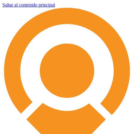
Saltar al contenido principal