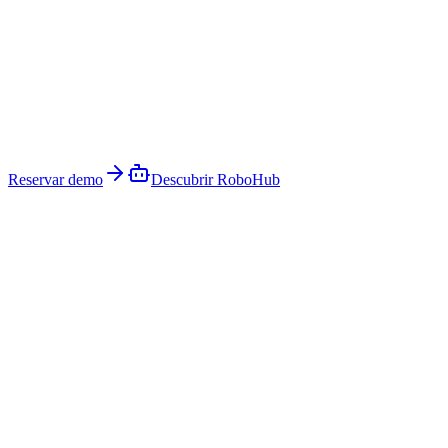
Reservar demo
Descubrir RoboHub