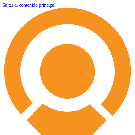
Saltar al contenido principal