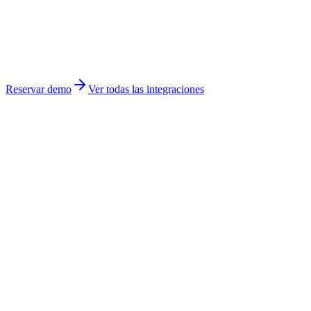
Reservar demo
Ver todas las integraciones