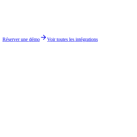
Réserver une démo
Voir toutes les intégrations