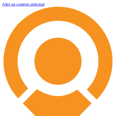
Aller au contenu principal