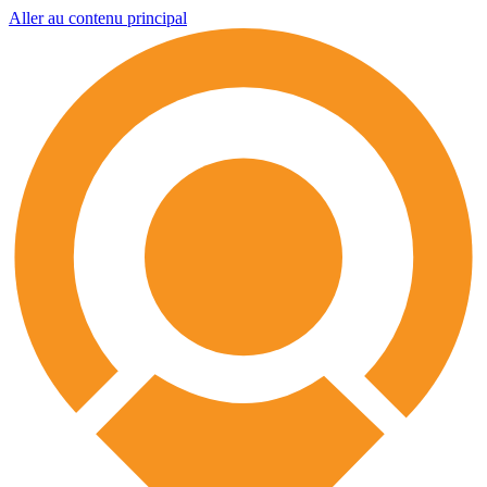
Aller au contenu principal