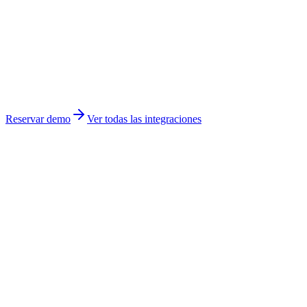
Reservar demo
Ver todas las integraciones