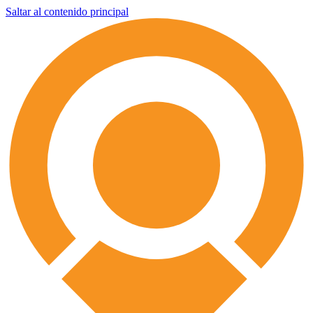
Saltar al contenido principal