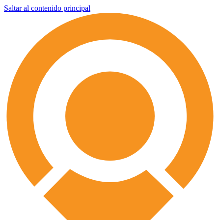
Saltar al contenido principal