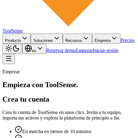
ToolSense
Precios
Producto
Soluciones
Recursos
Empresa
Reservar demo
Empezar
Iniciar sesión
es
Empezar
Empieza con ToolSense.
Crea tu cuenta
Crea tu cuenta de ToolSense en unos clics. Invita a tu equipo,
importa tus activos y explora la plataforma de principio a fin.
En marcha en menos de 10 minutos