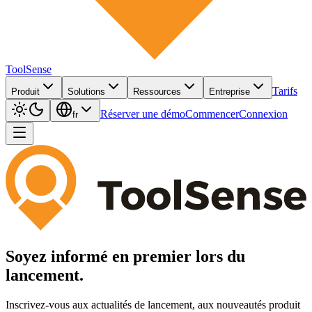
ToolSense
Tarifs
Produit
Solutions
Ressources
Entreprise
Réserver une démo
Commencer
Connexion
fr
Soyez informé en premier lors du
lancement.
Inscrivez-vous aux actualités de lancement, aux nouveautés produit