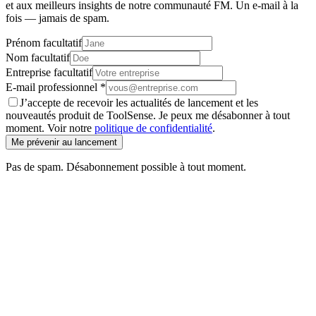
et aux meilleurs insights de notre communauté FM. Un e-mail à la
fois — jamais de spam.
Prénom
facultatif
Nom
facultatif
Entreprise
facultatif
E-mail professionnel
*
J’accepte de recevoir les actualités de lancement et les
nouveautés produit de ToolSense. Je peux me désabonner à tout
moment. Voir notre
politique de confidentialité
.
Me prévenir au lancement
Pas de spam. Désabonnement possible à tout moment.