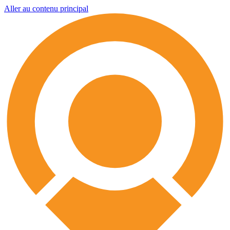
Aller au contenu principal