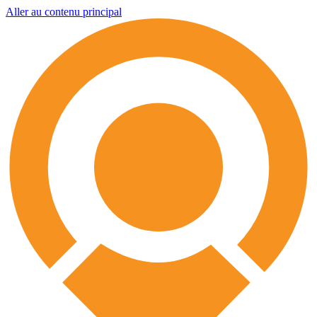
Aller au contenu principal