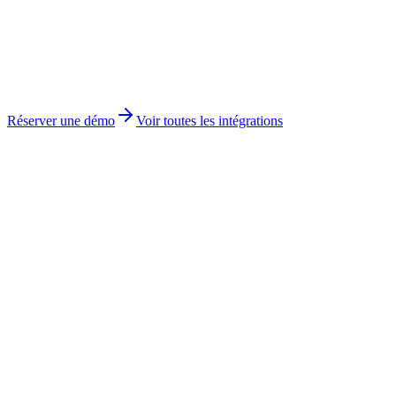
Réserver une démo
Voir toutes les intégrations