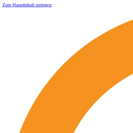
Zum Hauptinhalt springen