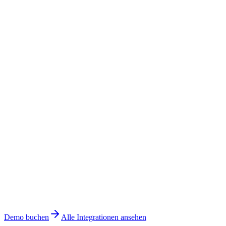
Demo buchen
Alle Integrationen ansehen