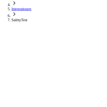
Integrationen
SafetyTest