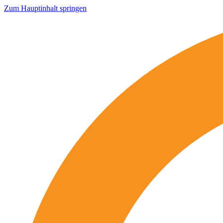
Zum Hauptinhalt springen