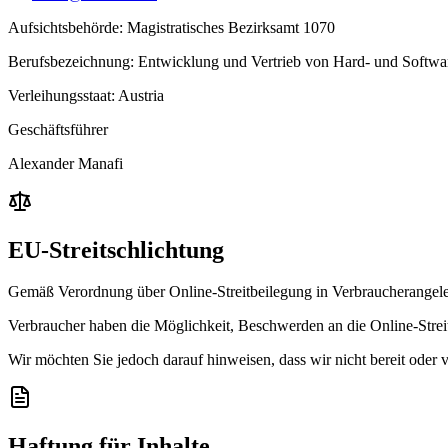
Aufsichtsbehörde
:
Magistratisches Bezirksamt 1070
Berufsbezeichnung
:
Entwicklung und Vertrieb von Hard- und Softwar
Verleihungsstaat
:
Austria
Geschäftsführer
Alexander Manafi
EU-Streitschlichtung
Gemäß Verordnung über Online-Streitbeilegung in Verbraucherangele
Verbraucher haben die Möglichkeit, Beschwerden an die Online-Strei
Wir möchten Sie jedoch darauf hinweisen, dass wir nicht bereit oder v
Haftung für Inhalte