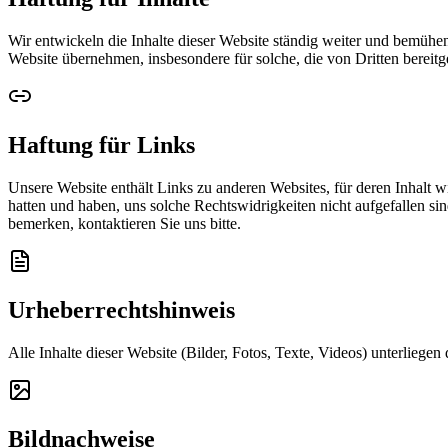
Wir entwickeln die Inhalte dieser Website ständig weiter und bemühen 
Website übernehmen, insbesondere für solche, die von Dritten bereitge
Haftung für Links
Unsere Website enthält Links zu anderen Websites, für deren Inhalt w
hatten und haben, uns solche Rechtswidrigkeiten nicht aufgefallen s
bemerken, kontaktieren Sie uns bitte.
Urheberrechtshinweis
Alle Inhalte dieser Website (Bilder, Fotos, Texte, Videos) unterliegen
Bildnachweise