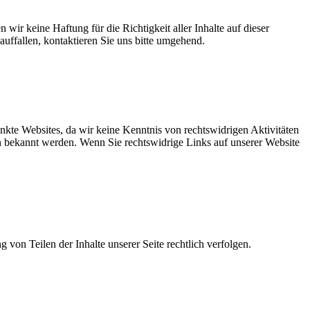
wir keine Haftung für die Richtigkeit aller Inhalte auf dieser
auffallen, kontaktieren Sie uns bitte umgehend.
inkte Websites, da wir keine Kenntnis von rechtswidrigen Aktivitäten
en bekannt werden. Wenn Sie rechtswidrige Links auf unserer Website
g von Teilen der Inhalte unserer Seite rechtlich verfolgen.