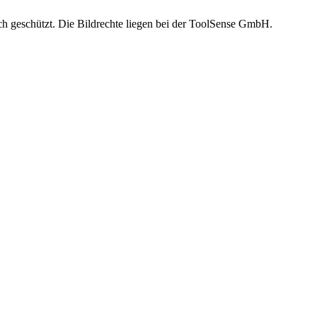
ich geschützt. Die Bildrechte liegen bei der ToolSense GmbH.