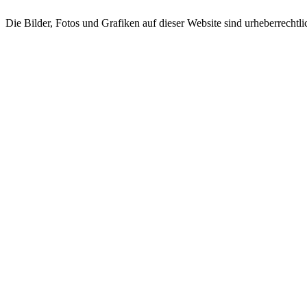
Die Bilder, Fotos und Grafiken auf dieser Website sind urheberrechtl