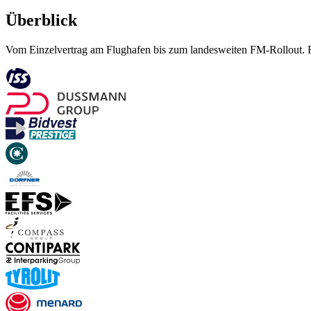
Überblick
Vom Einzelvertrag am Flughafen bis zum landesweiten FM-Rollout. Fi