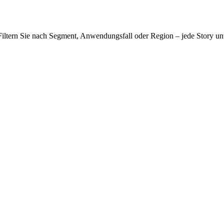
ltern Sie nach Segment, Anwendungsfall oder Region – jede Story unte