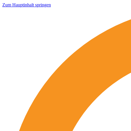
Zum Hauptinhalt springen