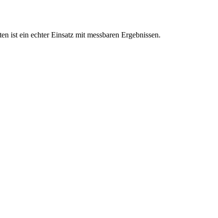
n ist ein echter Einsatz mit messbaren Ergebnissen.