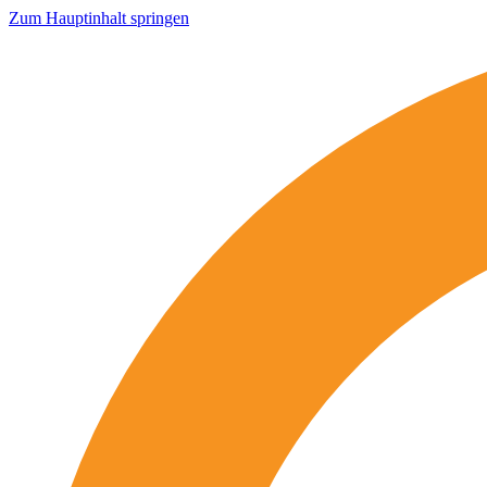
Zum Hauptinhalt springen