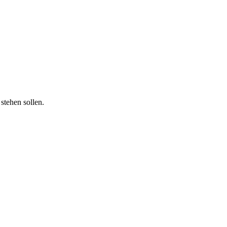
stehen sollen.