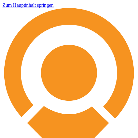
Zum Hauptinhalt springen