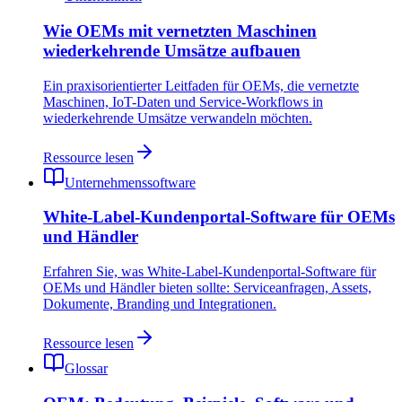
Wie OEMs mit vernetzten Maschinen
wiederkehrende Umsätze aufbauen
Ein praxisorientierter Leitfaden für OEMs, die vernetzte
Maschinen, IoT-Daten und Service-Workflows in
wiederkehrende Umsätze verwandeln möchten.
Ressource lesen
Unternehmenssoftware
White-Label-Kundenportal-Software für OEMs
und Händler
Erfahren Sie, was White-Label-Kundenportal-Software für
OEMs und Händler bieten sollte: Serviceanfragen, Assets,
Dokumente, Branding und Integrationen.
Ressource lesen
Glossar