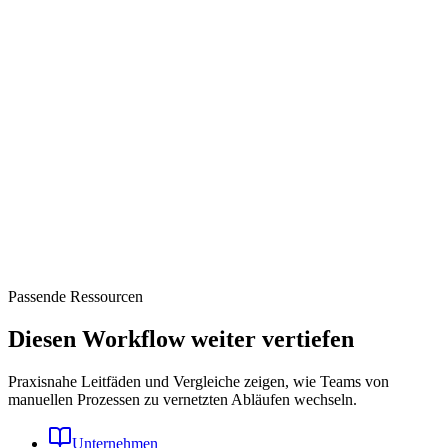
Passende Ressourcen
Diesen Workflow weiter vertiefen
Praxisnahe Leitfäden und Vergleiche zeigen, wie Teams von
manuellen Prozessen zu vernetzten Abläufen wechseln.
Unternehmen