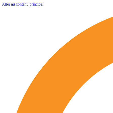
Aller au contenu principal